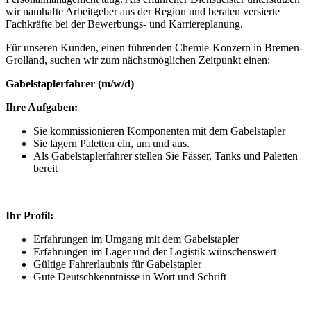
wir namhafte Arbeitgeber aus der Region und beraten versierte
Fachkräfte bei der Bewerbungs- und Karriereplanung.
Für unseren Kunden, einen führenden Chemie-Konzern in Bremen-
Grolland, suchen wir zum nächstmöglichen Zeitpunkt einen:
Gabelstaplerfahrer (m/w/d)
Ihre Aufgaben:
Sie kommissionieren Komponenten mit dem Gabelstapler
Sie lagern Paletten ein, um und aus.
Als Gabelstaplerfahrer stellen Sie Fässer, Tanks und Paletten
bereit
Ihr Profil:
Erfahrungen im Umgang mit dem Gabelstapler
Erfahrungen im Lager und der Logistik wünschenswert
Gültige Fahrerlaubnis für Gabelstapler
Gute Deutschkenntnisse in Wort und Schrift