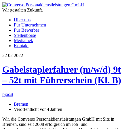
Wir gestalten Zukunft.
Über uns
Für Unternehmen
Für Bewerber
Stellenbörse
Mediathek
Kontakt
22
02
2022
Gabelstaplerfahrer (m/w/d) 9t
– 52t mit Führerschein (Kl. B)
pjoost
Bremen
Veröffentlicht vor 4 Jahren
Wir, die Converso Personaldienstleistungen GmbH mit Sitz in
Bremen, sind seit 2008 erfolgreich im Job- und