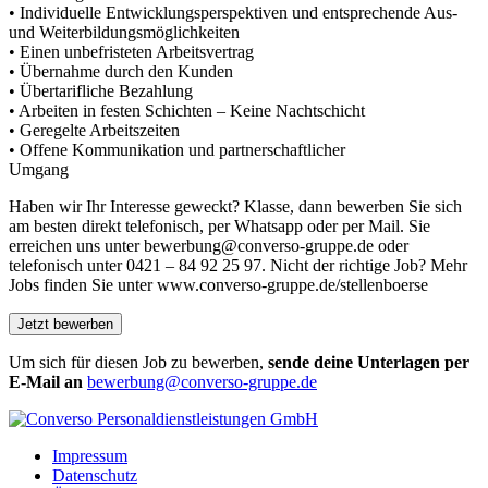
• Individuelle Entwicklungsperspektiven und entsprechende Aus-
und Weiterbildungsmöglichkeiten
• Einen unbefristeten Arbeitsvertrag
• Übernahme durch den Kunden
• Übertarifliche Bezahlung
• Arbeiten in festen Schichten – Keine Nachtschicht
• Geregelte Arbeitszeiten
• Offene Kommunikation und partnerschaftlicher
Umgang
Haben wir Ihr Interesse geweckt? Klasse, dann bewerben Sie sich
am besten direkt telefonisch, per Whatsapp oder per Mail. Sie
erreichen uns unter bewerbung@converso-gruppe.de oder
telefonisch unter 0421 – 84 92 25 97. Nicht der richtige Job? Mehr
Jobs finden Sie unter www.converso-gruppe.de/stellenboerse
Um sich für diesen Job zu bewerben,
sende deine Unterlagen per
E-Mail an
bewerbung@converso-gruppe.de
Impressum
Datenschutz