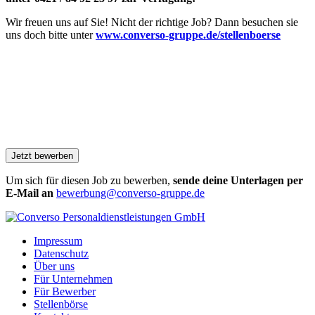
Wir freuen uns auf Sie! Nicht der richtige Job? Dann besuchen sie
uns doch bitte unter
www.converso-gruppe.de/stellenboerse
Um sich für diesen Job zu bewerben,
sende deine Unterlagen per
E-Mail an
bewerbung@converso-gruppe.de
Impressum
Datenschutz
Über uns
Für Unternehmen
Für Bewerber
Stellenbörse