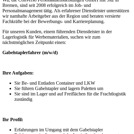
Bremen, sind seit 2008 erfolgreich im Job- und
Personalmanagement tätig. Als erfahrener Dienstleister unterstützen
wir namhafte Arbeitgeber aus der Region und beraten versierte
Fachkräfte bei der Bewerbungs- und Karriereplanung.
Für unseren Kunden, einem führenden Dienstleister in der
Lagerlogistik für Werbematerialien, suchen wir zum
nächstmöglichen Zeitpunkt einen:
Gabelstaplerfahrer (m/w/d)
Ihre Aufgaben:
Sie Be- und Entladen Container und LKW
Sie führen Gabelstapler und lagern Paletten um
Sie sind im Lager und auf Freiflächen für die Frachtlogistik
zuständig
Ihr Profil:
Erfahrungen im Umgang mit dem Gabelstapler