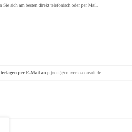
Sie sich am besten direkt telefonisch oder per Mail.
terlagen per E-Mail an
p.joost@converso-consult.de