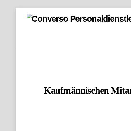
Kaufmännischen Mitarb