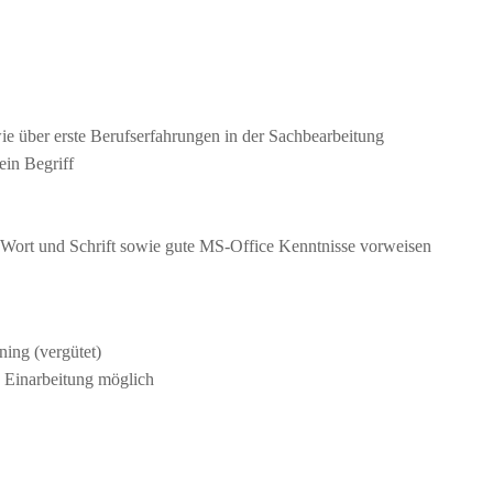
e über erste Berufserfahrungen in der Sachbearbeitung
ein Begriff
 Wort und Schrift sowie gute MS-Office Kenntnisse vorweisen
ning (vergütet)
 Einarbeitung möglich