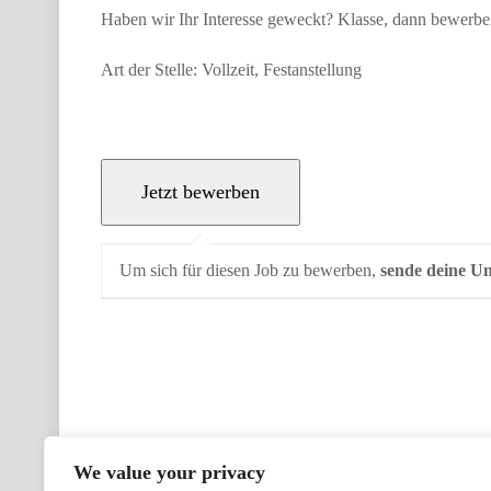
Haben wir Ihr Interesse geweckt? Klasse, dann bewerben 
Art der Stelle: Vollzeit, Festanstellung
Um sich für diesen Job zu bewerben,
sende deine Un
We value your privacy