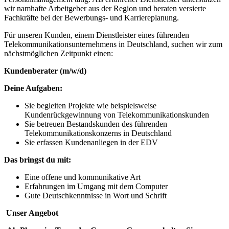
wir namhafte Arbeitgeber aus der Region und beraten versierte
Fachkräfte bei der Bewerbungs- und Karriereplanung.
Für unseren Kunden, einem Dienstleister eines führenden
Telekommunikationsunternehmens in Deutschland, suchen wir zum
nächstmöglichen Zeitpunkt einen:
Kundenberater (m/w/d)
Deine Aufgaben:
Sie begleiten Projekte wie beispielsweise
Kundenrückgewinnung von Telekommunikationskunden
Sie betreuen Bestandskunden des führenden
Telekommunikationskonzerns in Deutschland
Sie erfassen Kundenanliegen in der EDV
Das bringst du mit:
Eine offene und kommunikative Art
Erfahrungen im Umgang mit dem Computer
Gute Deutschkenntnisse in Wort und Schrift
Unser Angebot