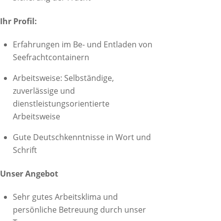
Ihr Profil:
Erfahrungen im Be- und Entladen von
Seefrachtcontainern
Arbeitsweise: Selbständige,
zuverlässige und
dienstleistungsorientierte
Arbeitsweise
Gute Deutschkenntnisse in Wort und
Schrift
Unser Angebot
Sehr gutes Arbeitsklima und
persönliche Betreuung durch unser