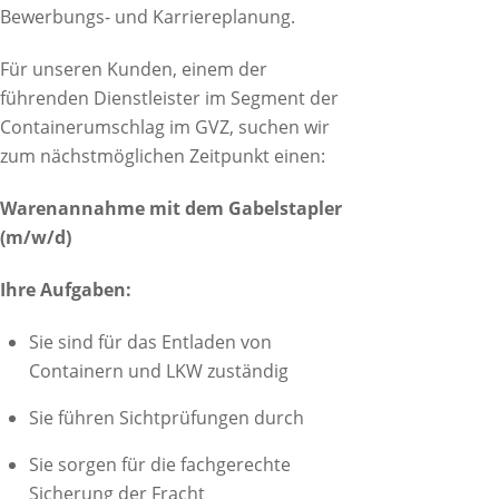
Bewerbungs- und Karriereplanung.
Für unseren Kunden, einem der
führenden Dienstleister im Segment der
Containerumschlag im GVZ, suchen wir
zum nächstmöglichen Zeitpunkt einen:
Warenannahme mit dem Gabelstapler
(m/w/d)
Ihre Aufgaben:
Sie sind für das Entladen von
Containern und LKW zuständig
Sie führen Sichtprüfungen durch
Sie sorgen für die fachgerechte
Sicherung der Fracht