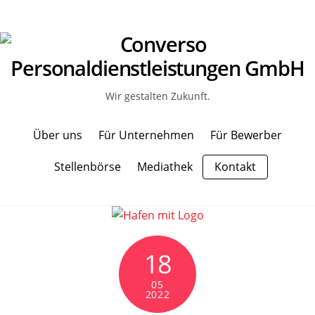
Wir gestalten Zukunft.
Über uns
Für Unternehmen
Für Bewerber
Stellenbörse
Mediathek
Kontakt
18
05
2022