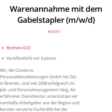
Warenannahme mit dem
Gabelstapler (m/w/d)
PJOOST
Bremen-GVZ
Veröffentlicht vor 4 Jahren
Wir, die Converso
Personaldienstleistungen GmbH mit Sitz
in Bremen, sind seit 2008 erfolgreich im
Job- und Personalmanagement tätig. Als
erfahrener Dienstleister unterstützen wir
namhafte Arbeitgeber aus der Region und
beraten versierte Fachkräfte bei der