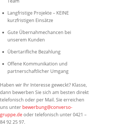
Team
Langfristige Projekte – KEINE
kurzfristigen Einsätze
Gute Übernahmechancen bei
unserem Kunden
Übertarifliche Bezahlung
Offene Kommunikation und
partnerschaftlicher Umgang
Haben wir Ihr Interesse geweckt? Klasse,
dann bewerben Sie sich am besten direkt
telefonisch oder per Mail. Sie erreichen
uns unter
bewerbung@converso-
gruppe.de
oder telefonisch unter 0421 –
84 92 25 97.