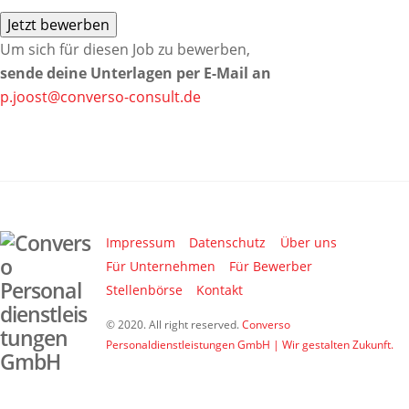
Um sich für diesen Job zu bewerben,
sende deine Unterlagen per E-Mail an
p.joost@converso-consult.de
Impressum
Datenschutz
Über uns
Für Unternehmen
Für Bewerber
Stellenbörse
Kontakt
© 2020. All right reserved.
Converso
Personaldienstleistungen GmbH | Wir gestalten Zukunft.